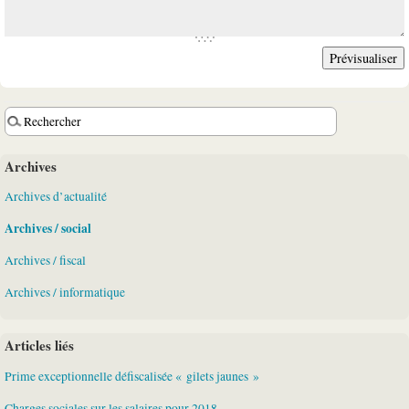
Archives
Archives d’actualité
Archives / social
Archives / fiscal
Archives / informatique
Articles liés
Prime exceptionnelle défiscalisée « gilets jaunes »
Charges sociales sur les salaires pour 2018