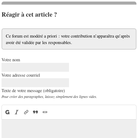
Réagir à cet article ?
Ce forum est modéré a priori : votre contribution n’apparaîtra qu’après
avoir été validée par les responsables.
Votre nom
Votre adresse courriel
Texte de votre message (obligatoire)
Pour créer des paragraphes, laissez simplement des lignes vides.