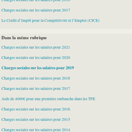
Charges sociales sur les salaires pour 2017
Le Crédit d’Impôt pour la Compétitivité et l’Emploi (CICE)
Dans la même rubrique
Charges sociales sur les salaires pour 2021
Charges sociales sur les salaires pour 2020
Charges sociales sur les salaires pour 2019
Charges sociales sur les salaires pour 2018
Charges sociales sur les salaires pour 2017
Aide de 4000€ pour une première embauche dans les TPE
Charges sociales sur les salaires pour 2016
Charges sociales sur les salaires pour 2015
Charges sociales sur les salaires pour 2014