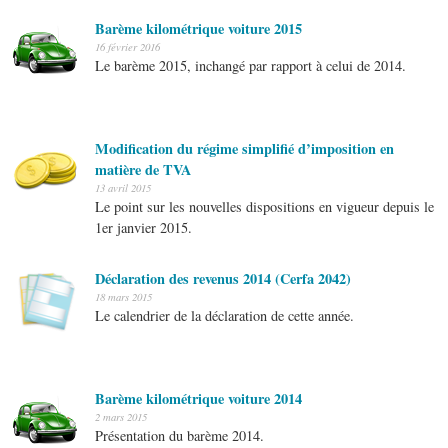
Barème kilométrique voiture 2015
16 février 2016
Le barème 2015, inchangé par rapport à celui de 2014.
Modification du régime simplifié d’imposition en
matière de TVA
13 avril 2015
Le point sur les nouvelles dispositions en vigueur depuis le
1er janvier 2015.
Déclaration des revenus 2014 (Cerfa 2042)
18 mars 2015
Le calendrier de la déclaration de cette année.
Barème kilométrique voiture 2014
2 mars 2015
Présentation du barème 2014.