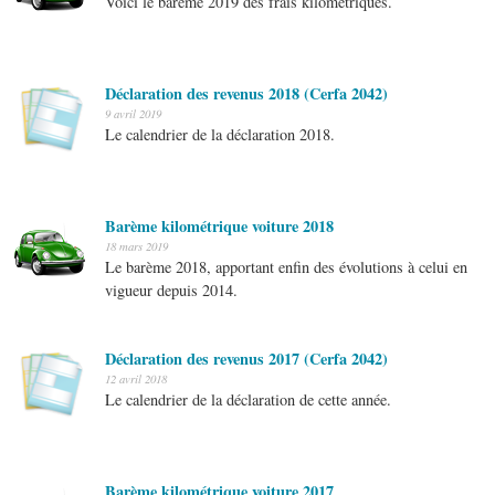
Voici le barème 2019 des frais kilométriques.
Déclaration des revenus 2018 (Cerfa 2042)
9 avril 2019
Le calendrier de la déclaration 2018.
Barème kilométrique voiture 2018
18 mars 2019
Le barème 2018, apportant enfin des évolutions à celui en
vigueur depuis 2014.
Déclaration des revenus 2017 (Cerfa 2042)
12 avril 2018
Le calendrier de la déclaration de cette année.
Barème kilométrique voiture 2017