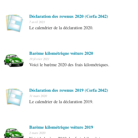
Déclaration des revenus 2020 (Cerfa 2042)
7 avril 2021
Le calendrier de la déclaration 2020.
Barème kilométrique voiture 2020
19 février 2021
Voici le barème 2020 des frais kilométriques.
Déclaration des revenus 2019 (Cerfa 2042)
31 mars 2020
Le calendrier de la déclaration 2019.
Barème kilométrique voiture 2019
2 mars 2020