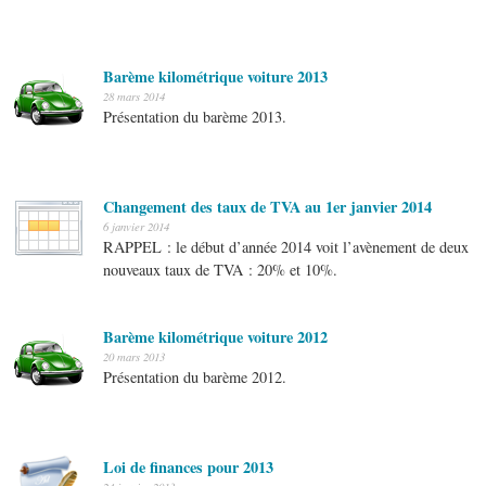
Barème kilométrique voiture 2013
28 mars 2014
Présentation du barème 2013.
Changement des taux de TVA au 1er janvier 2014
6 janvier 2014
RAPPEL : le début d’année 2014 voit l’avènement de deux
nouveaux taux de TVA : 20% et 10%.
Barème kilométrique voiture 2012
20 mars 2013
Présentation du barème 2012.
Loi de finances pour 2013