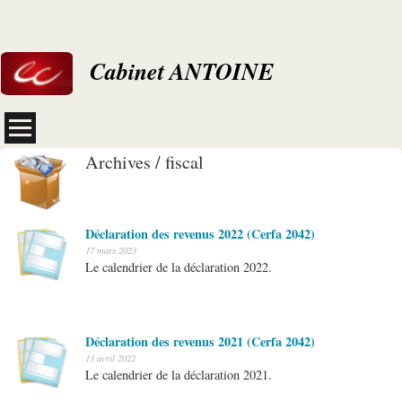
Cabinet ANTOINE
Archives / fiscal
Déclaration des revenus 2022 (Cerfa 2042)
17 mars 2023
Le calendrier de la déclaration 2022.
Déclaration des revenus 2021 (Cerfa 2042)
13 avril 2022
Le calendrier de la déclaration 2021.