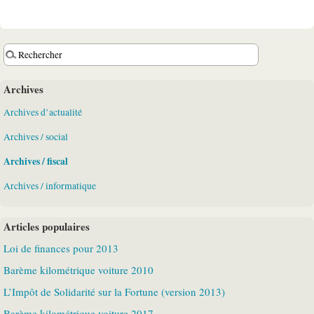
Archives
Archives d’actualité
Archives / social
Archives / fiscal
Archives / informatique
Articles populaires
Loi de finances pour 2013
Barème kilométrique voiture 2010
L’Impôt de Solidarité sur la Fortune (version 2013)
Barème kilométrique voiture 2017