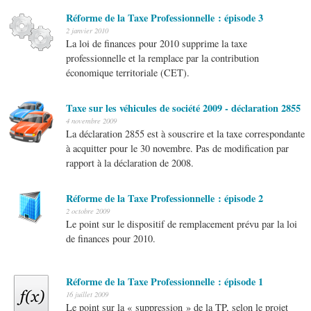
Réforme de la Taxe Professionnelle : épisode 3
2 janvier 2010
La loi de finances pour 2010 supprime la taxe
professionnelle et la remplace par la contribution
économique territoriale (CET).
Taxe sur les véhicules de société 2009 - déclaration 2855
4 novembre 2009
La déclaration 2855 est à souscrire et la taxe correspondante
à acquitter pour le 30 novembre. Pas de modification par
rapport à la déclaration de 2008.
Réforme de la Taxe Professionnelle : épisode 2
2 octobre 2009
Le point sur le dispositif de remplacement prévu par la loi
de finances pour 2010.
Réforme de la Taxe Professionnelle : épisode 1
16 juillet 2009
Le point sur la « suppression » de la TP, selon le projet