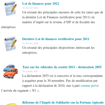
Loi de finances pour 2012
1er février 2012
Un résumé des principales mesures de cette loi (ainsi que de
la dernière Loi de Finances rectificative pour 2011) en
matière d’impôt sur le revenu, d’ISF et de fiscalité des
entreprises
Dernière Loi de finances rectificative pour 2011
1er février 2012
Un résumé des principales dispositions intéressant les
entreprises.
Taxe sur les véhicules de société 2011 - déclaration 2855
29 octobre 2011
La déclaration 2855 est à souscrire et la taxe correspondante
à acquitter pour le 30 novembre. Pas de modification par
rapport à la déclaration de 2010, mis à part
comme prévu
l’arrivée du segment « N1 ».
Réforme de l’Impôt de Solidarité sur la Fortune (épisode