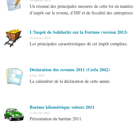
24 janvier 2013
Un résumé des principales mesures de cette loi en matière
d’impôt sur le revenu, d’ISF et de fiscalité des entreprises
L’Impôt de Solidarité sur la Fortune (version 2013)
24 janvier 2013
Les principales caractéristiques de cet impôt complexe.
Déclaration des revenus 2011 (Cerfa 2042)
8 mai 2012
Le calendrier de la déclaration de cette année.
Barème kilométrique voiture 2011
27 février 2012
Présentation du barème 2011.