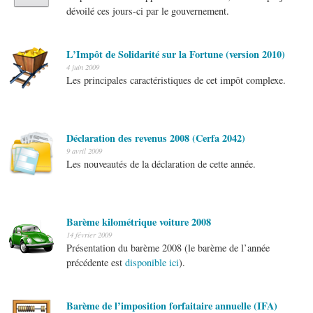
dévoilé ces jours-ci par le gouvernement.
L’Impôt de Solidarité sur la Fortune (version 2010)
4 juin 2009
Les principales caractéristiques de cet impôt complexe.
Déclaration des revenus 2008 (Cerfa 2042)
9 avril 2009
Les nouveautés de la déclaration de cette année.
Barème kilométrique voiture 2008
14 février 2009
Présentation du barème 2008 (le barème de l’année
précédente est
disponible ici
).
Barème de l’imposition forfaitaire annuelle (IFA)