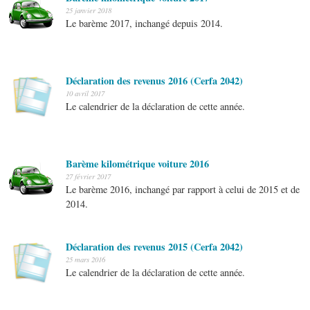
25 janvier 2018
Le barème 2017, inchangé depuis 2014.
Déclaration des revenus 2016 (Cerfa 2042)
10 avril 2017
Le calendrier de la déclaration de cette année.
Barème kilométrique voiture 2016
27 février 2017
Le barème 2016, inchangé par rapport à celui de 2015 et de
2014.
Déclaration des revenus 2015 (Cerfa 2042)
25 mars 2016
Le calendrier de la déclaration de cette année.