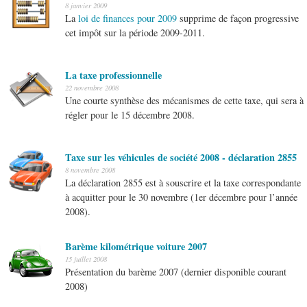
8 janvier 2009
La
loi de finances pour 2009
supprime de façon progressive
cet impôt sur la période 2009-2011.
La taxe professionnelle
22 novembre 2008
Une courte synthèse des mécanismes de cette taxe, qui sera à
régler pour le 15 décembre 2008.
Taxe sur les véhicules de société 2008 - déclaration 2855
8 novembre 2008
La déclaration 2855 est à souscrire et la taxe correspondante
à acquitter pour le 30 novembre (1er décembre pour l’année
2008).
Barème kilométrique voiture 2007
15 juillet 2008
Présentation du barème 2007 (dernier disponible courant
2008)