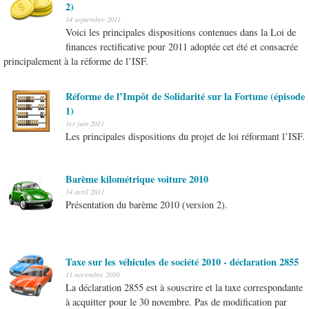
2)
14 septembre 2011
Voici les principales dispositions contenues dans la Loi de
finances rectificative pour 2011 adoptée cet été et consacrée
principalement à la réforme de l’ISF.
Réforme de l’Impôt de Solidarité sur la Fortune (épisode
1)
1er juin 2011
Les principales dispositions du projet de loi réformant l’ISF.
Barème kilométrique voiture 2010
14 avril 2011
Présentation du barème 2010 (version 2).
Taxe sur les véhicules de société 2010 - déclaration 2855
11 novembre 2010
La déclaration 2855 est à souscrire et la taxe correspondante
à acquitter pour le 30 novembre. Pas de modification par