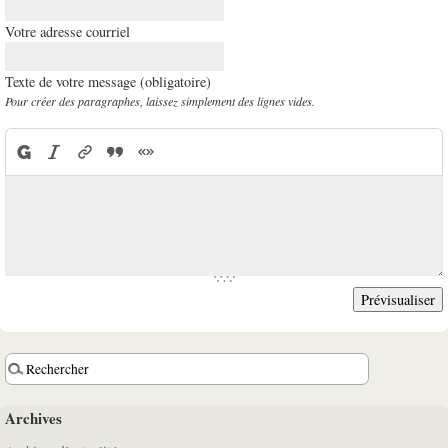
Votre adresse courriel
Texte de votre message (obligatoire)
Pour créer des paragraphes, laissez simplement des lignes vides.
Archives