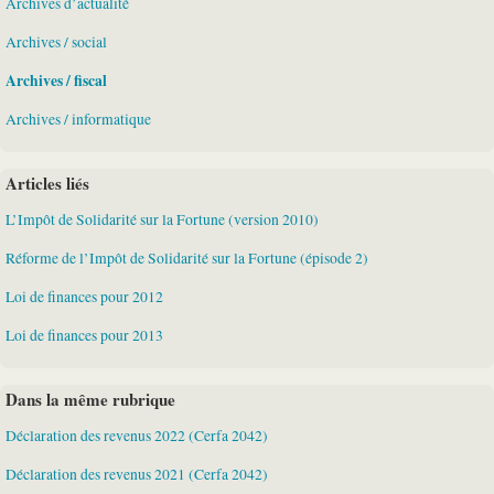
Archives d’actualité
Archives / social
Archives / fiscal
Archives / informatique
Articles liés
L’Impôt de Solidarité sur la Fortune (version 2010)
Réforme de l’Impôt de Solidarité sur la Fortune (épisode 2)
Loi de finances pour 2012
Loi de finances pour 2013
Dans la même rubrique
Déclaration des revenus 2022 (Cerfa 2042)
Déclaration des revenus 2021 (Cerfa 2042)