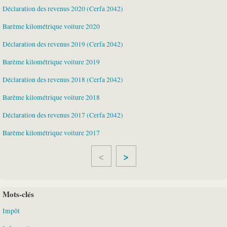
Déclaration des revenus 2020 (Cerfa 2042)
Barème kilométrique voiture 2020
Déclaration des revenus 2019 (Cerfa 2042)
Barème kilométrique voiture 2019
Déclaration des revenus 2018 (Cerfa 2042)
Barème kilométrique voiture 2018
Déclaration des revenus 2017 (Cerfa 2042)
Barème kilométrique voiture 2017
>
Mots-clés
Impôt