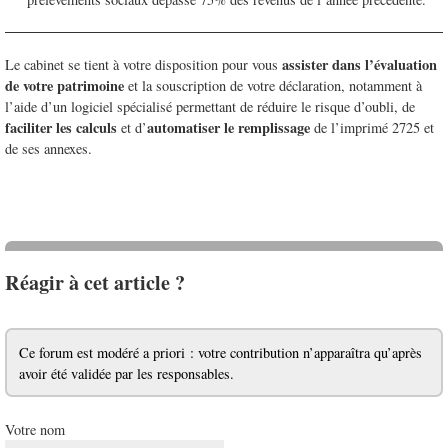
assister dans l’évaluation
Le cabinet se tient à votre disposition pour vous
de votre patrimoine
et la souscription de votre déclaration, notamment à
l’aide d’un logiciel spécialisé permettant de réduire le risque d’oubli, de
faciliter les calculs
automatiser le remplissage
et d’
de l’imprimé 2725 et
de ses annexes.
Réagir à cet article ?
Ce forum est modéré a priori : votre contribution n’apparaîtra qu’après
avoir été validée par les responsables.
Votre nom