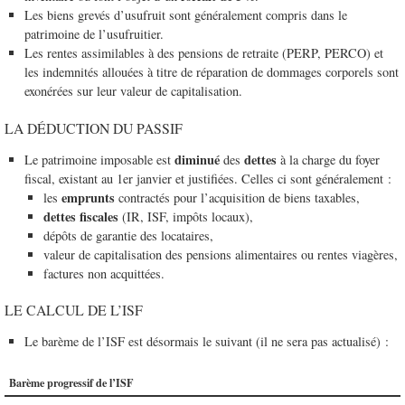
Les biens grevés d’usufruit sont généralement compris dans le
patrimoine de l’usufruitier.
Les rentes assimilables à des pensions de retraite (PERP, PERCO) et
les indemnités allouées à titre de réparation de dommages corporels sont
exonérées sur leur valeur de capitalisation.
LA DÉDUCTION DU PASSIF
diminué
dettes
Le patrimoine imposable est
des
à la charge du foyer
fiscal, existant au 1er janvier et justifiées. Celles ci sont généralement :
emprunts
les
contractés pour l’acquisition de biens taxables,
dettes fiscales
(IR, ISF, impôts locaux),
dépôts de garantie des locataires,
valeur de capitalisation des pensions alimentaires ou rentes viagères,
factures non acquittées.
LE CALCUL DE L’ISF
Le barème de l’ISF est désormais le suivant (il ne sera pas actualisé) :
Barème progressif de l’ISF