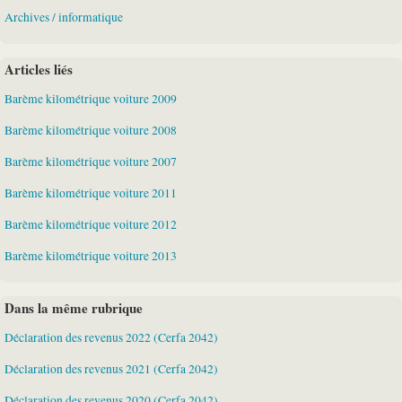
Archives / informatique
Articles liés
Barème kilométrique voiture 2009
Barème kilométrique voiture 2008
Barème kilométrique voiture 2007
Barème kilométrique voiture 2011
Barème kilométrique voiture 2012
Barème kilométrique voiture 2013
Dans la même rubrique
Déclaration des revenus 2022 (Cerfa 2042)
Déclaration des revenus 2021 (Cerfa 2042)
Déclaration des revenus 2020 (Cerfa 2042)