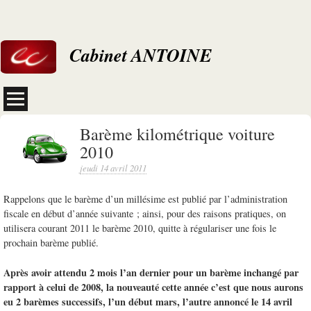
Cabinet ANTOINE
Barème kilométrique voiture
2010
jeudi 14 avril 2011
Rappelons que le barème d’un millésime est publié par l’administration
fiscale en début d’année suivante ; ainsi, pour des raisons pratiques, on
utilisera courant 2011 le barème 2010, quitte à régulariser une fois le
prochain barème publié.
Après avoir attendu 2 mois l’an dernier pour un barème inchangé par
rapport à celui de 2008, la nouveauté cette année c’est que nous aurons
eu 2 barèmes successifs, l’un début mars, l’autre annoncé le 14 avril