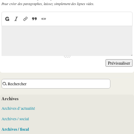
Pour créer des paragraphes, laissez simplement des lignes vides.
Archives
Archives d’actualité
Archives / social
Archives / fiscal