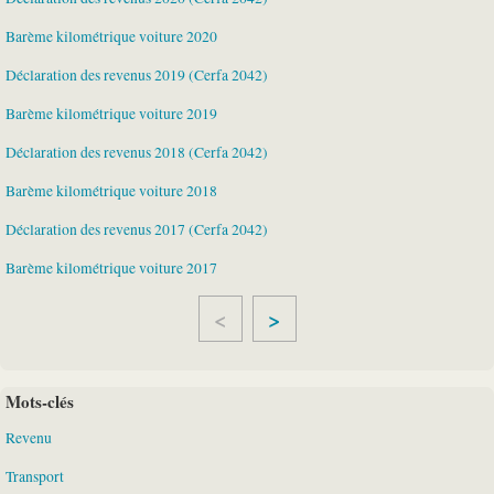
Barème kilométrique voiture 2020
Déclaration des revenus 2019 (Cerfa 2042)
Barème kilométrique voiture 2019
Déclaration des revenus 2018 (Cerfa 2042)
Barème kilométrique voiture 2018
Déclaration des revenus 2017 (Cerfa 2042)
Barème kilométrique voiture 2017
>
Mots-clés
Revenu
Transport