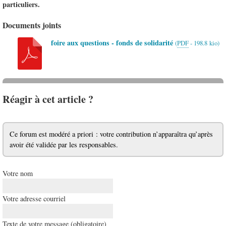
particuliers.
Documents joints
foire aux questions - fonds de solidarité
(
PDF
-
198.8 kio
)
Réagir à cet article ?
Ce forum est modéré a priori : votre contribution n’apparaîtra qu’après
avoir été validée par les responsables.
Votre nom
Votre adresse courriel
Texte de votre message (obligatoire)