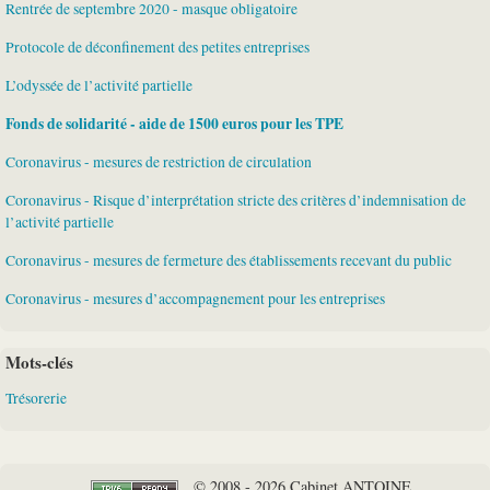
Rentrée de septembre 2020 - masque obligatoire
Protocole de déconfinement des petites entreprises
L’odyssée de l’activité partielle
Fonds de solidarité - aide de 1500 euros pour les TPE
Coronavirus - mesures de restriction de circulation
Coronavirus - Risque d’interprétation stricte des critères d’indemnisation de
l’activité partielle
Coronavirus - mesures de fermeture des établissements recevant du public
Coronavirus - mesures d’accompagnement pour les entreprises
Mots-clés
Trésorerie
© 2008 - 2026 Cabinet ANTOINE