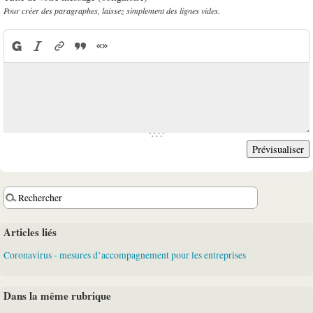
Pour créer des paragraphes, laissez simplement des lignes vides.
Articles liés
Coronavirus - mesures d’accompagnement pour les entreprises
Dans la même rubrique