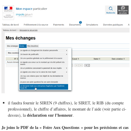
il faudra fournir le SIREN (9 chiffres), le SIRET, le RIB (du compte
professionnel), le chiffre d’affaires, le montant de l’aide (voir partie ci-
déclaration sur l’honneur
dessus), la
.
Je joins le PDF de la « Foire Aux Questions » pour les précisions et cas