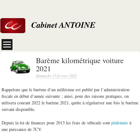
Cabinet ANTOINE
Barème kilométrique voiture
2021
dimanche 13 février 2022
Rappelons que le barème d’un millésime est publié par l’administration
fiscale en début d’année suivante ; ainsi, pour des raisons pratiques, on
utilisera courant 2022 le barème 2021, quitte à régulariser une fois le barème
suivant disponible.
Depuis la loi de finances pour 2013 les frais de véhicule sont
plafonnés
à
une puissance de 7CV.