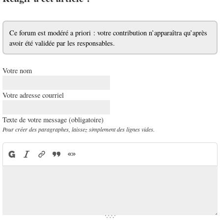
Ce forum est modéré a priori : votre contribution n’apparaîtra qu’après
avoir été validée par les responsables.
Votre nom
Votre adresse courriel
Texte de votre message (obligatoire)
Pour créer des paragraphes, laissez simplement des lignes vides.