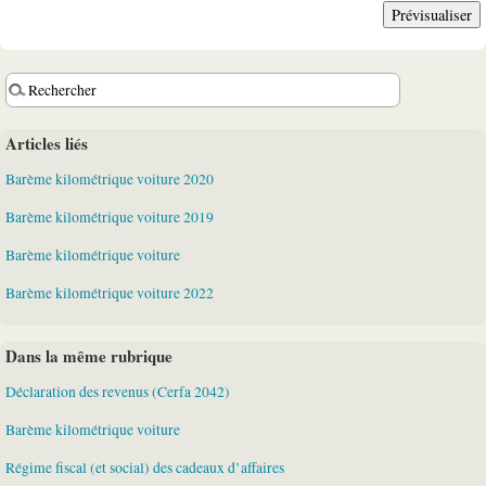
Articles liés
Barème kilométrique voiture 2020
Barème kilométrique voiture 2019
Barème kilométrique voiture
Barème kilométrique voiture 2022
Dans la même rubrique
Déclaration des revenus (Cerfa 2042)
Barème kilométrique voiture
Régime fiscal (et social) des cadeaux d’affaires