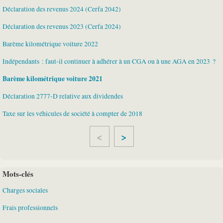
Déclaration des revenus 2024 (Cerfa 2042)
Déclaration des revenus 2023 (Cerfa 2024)
Barème kilométrique voiture 2022
Indépendants : faut-il continuer à adhérer à un CGA ou à une AGA en 2023 ?
Barème kilométrique voiture 2021
Déclaration 2777-D relative aux dividendes
Taxe sur les véhicules de société à compter de 2018
>
Mots-clés
Charges sociales
Frais professionnels