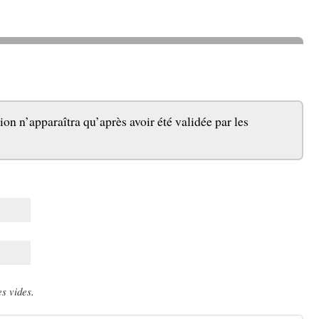
ion n’apparaîtra qu’après avoir été validée par les
s vides.