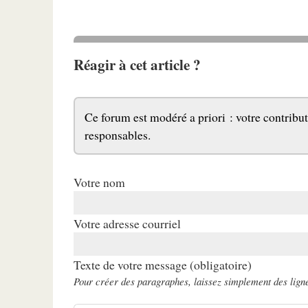
Réagir à cet article ?
Ce forum est modéré a priori : votre contribut
responsables.
Votre nom
Votre adresse courriel
Texte de votre message (obligatoire)
Pour créer des paragraphes, laissez simplement des ligne