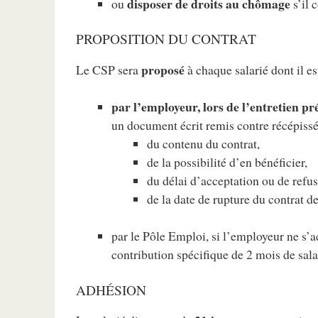
disposer de droits au chômage
ou
s’il 
PROPOSITION DU CONTRAT
proposé
Le CSP sera
à chaque salarié dont il e
par l’employeur, lors de l’entretien pr
un document écrit remis contre récépissé
du contenu du contrat,
de la possibilité d’en bénéficier,
du délai d’acceptation ou de refus
de la date de rupture du contrat de
par le Pôle Emploi, si l’employeur ne s’a
contribution spécifique de 2 mois de salai
ADHÉSION