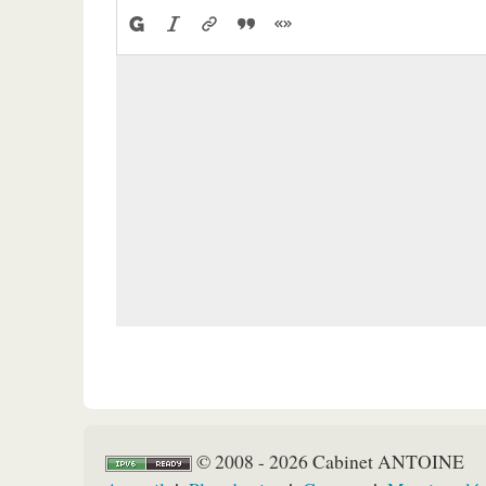
© 2008 - 2026 Cabinet ANTOINE