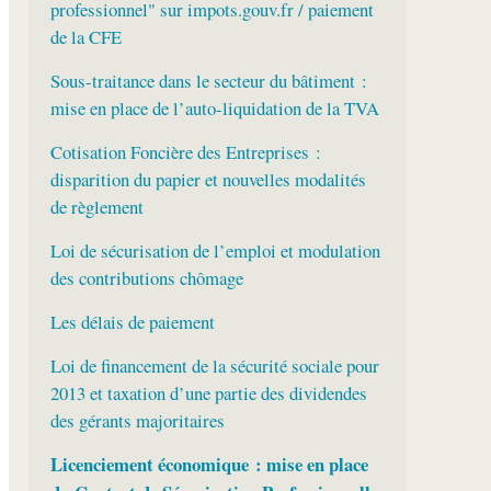
professionnel" sur impots.gouv.fr / paiement
de la CFE
Sous-traitance dans le secteur du bâtiment :
mise en place de l’auto-liquidation de la TVA
Cotisation Foncière des Entreprises :
disparition du papier et nouvelles modalités
de règlement
Loi de sécurisation de l’emploi et modulation
des contributions chômage
Les délais de paiement
Loi de financement de la sécurité sociale pour
2013 et taxation d’une partie des dividendes
des gérants majoritaires
Licenciement économique : mise en place