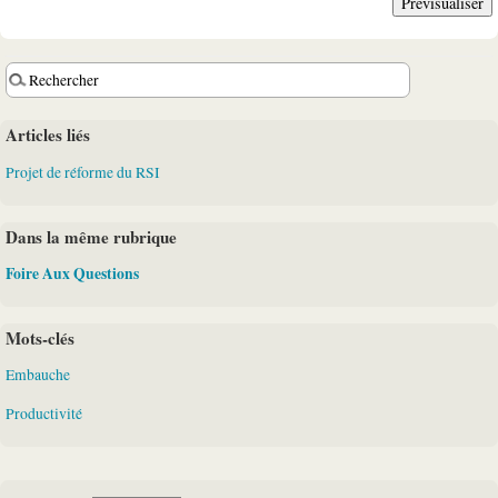
Articles liés
Projet de réforme du RSI
Dans la même rubrique
Foire Aux Questions
Mots-clés
Embauche
Productivité