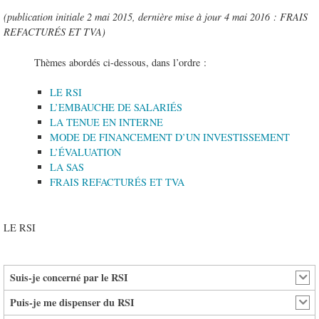
(publication initiale 2 mai 2015, dernière mise à jour 4 mai 2016 : FRAIS
REFACTURÉS ET TVA)
Thèmes abordés ci-dessous, dans l’ordre :
LE RSI
L’EMBAUCHE DE SALARIÉS
LA TENUE EN INTERNE
MODE DE FINANCEMENT D’UN INVESTISSEMENT
L’ÉVALUATION
LA SAS
FRAIS REFACTURÉS ET TVA
LE RSI
Suis-je concerné par le RSI
Puis-je me dispenser du RSI