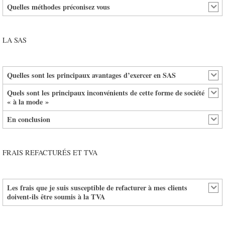
Quelles méthodes préconisez vous
LA SAS
Quelles sont les principaux avantages d’exercer en SAS
Quels sont les principaux inconvénients de cette forme de société
« à la mode »
En conclusion
FRAIS REFACTURÉS ET TVA
Les frais que je suis susceptible de refacturer à mes clients
doivent-ils être soumis à la TVA