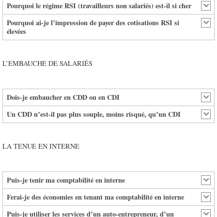
Pourquoi le régime RSI (travailleurs non salariés) est-il si cher
Pourquoi ai-je l’impression de payer des cotisations RSI si
élevées
L’EMBAUCHE DE SALARIÉS
Dois-je embaucher en CDD ou en CDI
Un CDD n’est-il pas plus souple, moins risqué, qu’un CDI
LA TENUE EN INTERNE
Puis-je tenir ma comptabilité en interne
Ferai-je des économies en tenant ma comptabilité en interne
Puis-je utiliser les services d’un auto-entrepreneur, d’un