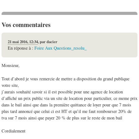
Vos commentaires
21 mai 2016, 12:34
,
par
dacier
En réponse à :
Foire Aux Questions_resolu_
Monsieur,
Tout d’abord je vous remercie de mettre a disposition du grand publique
votre site,
j’aurais souhaité savoir si il est possible pour une agence de location
d’affiché un prix public via un site de location pour particulier, ce meme prix
dans le bail ainsi que dans la première quittance de loyer pour que 7 mois
plus tard annoncé que celui ci est HT et qu’il me faut rembourser 20% de
tva sur 7 mois ainsi que payer 20 % de plus sur le reste de mon bail
Cordialement