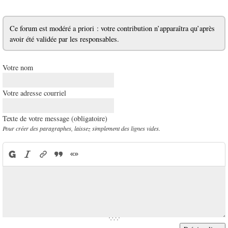
Ce forum est modéré a priori : votre contribution n’apparaîtra qu’après
avoir été validée par les responsables.
Votre nom
Votre adresse courriel
Texte de votre message (obligatoire)
Pour créer des paragraphes, laissez simplement des lignes vides.