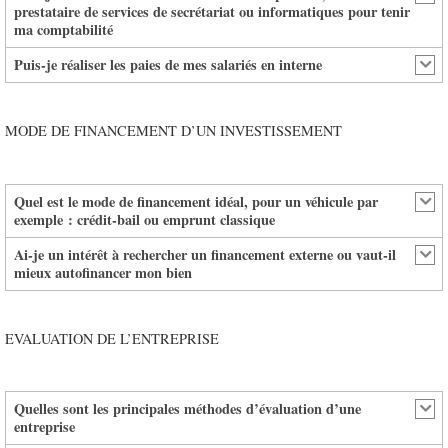
prestataire de services de secrétariat ou informatiques pour tenir
ma comptabilité
Puis-je réaliser les paies de mes salariés en interne
MODE DE FINANCEMENT D’UN INVESTISSEMENT
Quel est le mode de financement idéal, pour un véhicule par
exemple : crédit-bail ou emprunt classique
Ai-je un intérêt à rechercher un financement externe ou vaut-il
mieux autofinancer mon bien
EVALUATION DE L’ENTREPRISE
Quelles sont les principales méthodes d’évaluation d’une
entreprise