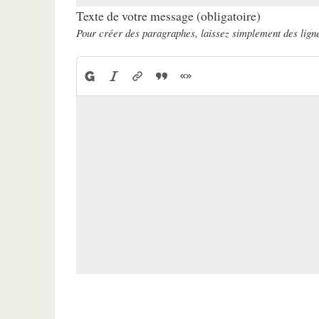
Texte de votre message (obligatoire)
Pour créer des paragraphes, laissez simplement des ligne