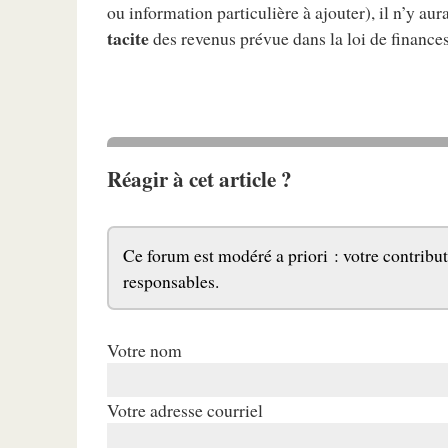
ou information particulière à ajouter), il n’y aura 
tacite
des revenus prévue dans la loi de finance
Réagir à cet article ?
Ce forum est modéré a priori : votre contribut
responsables.
Votre nom
Votre adresse courriel