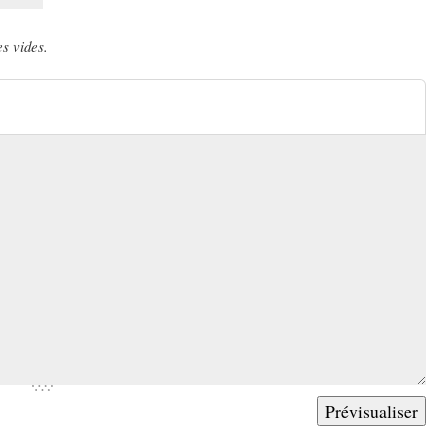
s vides.