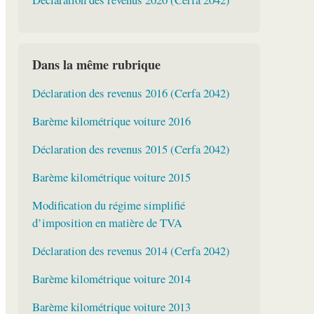
Dans la même rubrique
Déclaration des revenus 2016 (Cerfa 2042)
Barème kilométrique voiture 2016
Déclaration des revenus 2015 (Cerfa 2042)
Barème kilométrique voiture 2015
Modification du régime simplifié
d’imposition en matière de TVA
Déclaration des revenus 2014 (Cerfa 2042)
Barème kilométrique voiture 2014
Barème kilométrique voiture 2013