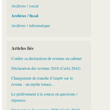
Archives / social
Archives / fiscal
Archives / informatique
Articles liés
Confier sa déclaration de revenus au cabinet
Déclaration des revenus 2018 (Cerfa 2042)
Changement de tranche d’impôt sur le
revenu : un mythe tenace...
Le prélèvement à la source en questions /
réponses.
Déclaration des revenus 2020 (Cerfa 2042)