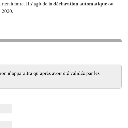
déclaration automatique
rien à faire. Il s’agit de la
ou
s 2020.
ion n’apparaîtra qu’après avoir été validée par les