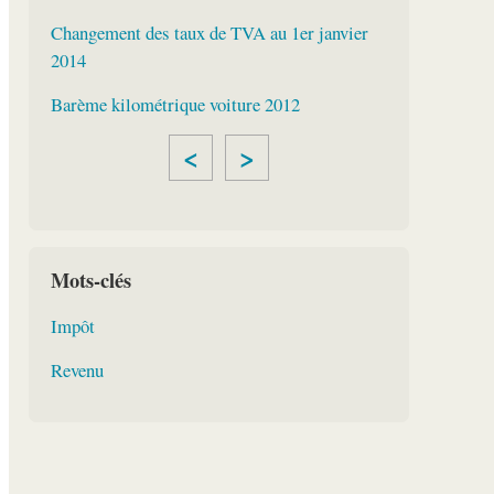
Changement des taux de TVA au 1er janvier
2014
Barème kilométrique voiture 2012
<
>
Mots-clés
Impôt
Revenu