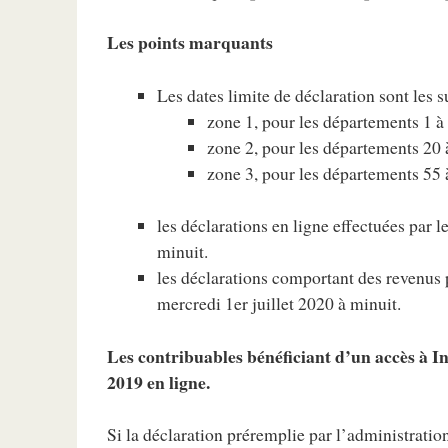
Les points marquants
Les dates limite de déclaration sont les s
zone 1, pour les départements 1 à 
zone 2, pour les départements 20 à
zone 3, pour les départements 55 
les déclarations en ligne effectuées par l
minuit.
les déclarations comportant des revenus 
mercredi 1er juillet 2020 à minuit.
Les contribuables bénéficiant d’un accès à I
2019 en ligne.
Si la déclaration préremplie par l’administration 