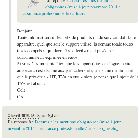
En réponse à :
Factures : les mentions
obligatoires (mise à jour novembre 2014 :
assurance professionnelle / artisans)
Bonjour,
Toute information sur les prix de produits ou de services doit faire
apparaître, quel que soit le support utilisé, la somme totale toutes
taxes comprises qui devra être effectivement payée par le
consommateur, exprimée en euros.
Si vous êtes un particulier, que le support (site, catalogue, petite
annonce...) est destiné aux particuliers et que rien ne mentionnait
que le prix était « HT, TVA en sus » alors je pense que l’ajout de la
TVA est abusif.
Cdlt
CA
24 avril 2015, 05:48
,
par
Sylvie
En réponse à :
Factures : les mentions obligatoires (mise à jour
novembre 2014 : assurance professionnelle / artisans)_resolu_