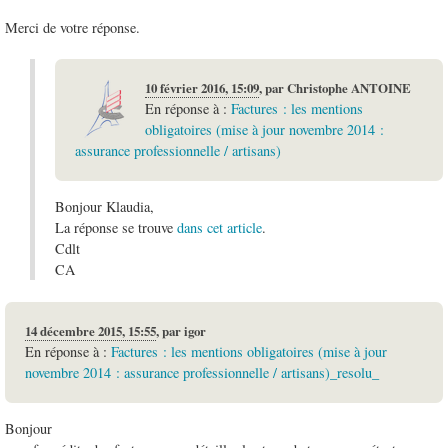
Merci de votre réponse.
10 février 2016, 15:09
,
par
Christophe ANTOINE
En réponse à :
Factures : les mentions
obligatoires (mise à jour novembre 2014 :
assurance professionnelle / artisans)
Bonjour Klaudia,
La réponse se trouve
dans cet article
.
Cdlt
CA
14 décembre 2015, 15:55
,
par
igor
En réponse à :
Factures : les mentions obligatoires (mise à jour
novembre 2014 : assurance professionnelle / artisans)_resolu_
Bonjour