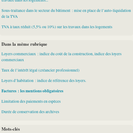
Sous-traitance dans le secteur du bâtiment : mise en place de l’auto-liquidation
de la TVA
TVA à taux réduit (5,5% ou 10%) sur les travaux dans les logements
Dans la même rubrique
Loyers commerciaux : indice du coût de la construction, indice des loyers
commerciaux
Taux de l’intérêt légal (créancier professionnel)
Loyers d’habitation : indice de référence des loyers.
Factures : les mentions obligatoires
Limitation des paiements en espèces
Durée de conservation des archives
Mots-clés