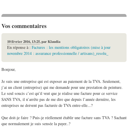
Vos commentaires
10 février 2016, 13:25
,
par
Klaudia
En réponse à :
Factures : les mentions obligatoires (mise à jour
novembre 2014 : assurance professionnelle / artisans)_resolu_
Bonjour,
Je suis une entreprise qui est exposer au paiement de la TVA. Seulement,
j’ai un client (entreprise) qui me demande pour une prestation de peinture.
Le seul soucis c’est qu’il veut que je réalise une facture pour ce service
SANS TVA, il n’arrête pas de me dire que depuis l’année dernière, les
entreprises ne doivent pas facturée de TVA entre-elle...?
Que doit-je faire ? Puis-je réellement établir une facture sans TVA ? Sachant
que normalement je suis sensée la payer..?