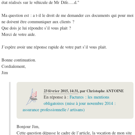
état réalisés sur le véhicule de Mr Dife.....d."
Ma question est : a t-il le droit de me demander ces documents qui pour moi
ne doivent être communiquer aux clients ?
Que dois je lui répondre s’il vous plait ?
Merci de votre aide.
J’espère avoir une réponse rapide de votre part s’il vous plait.
Bonne continuation.
Cordialement,
Jim
23 février 2015, 14:31
,
par
Christophe ANTOINE
En réponse à :
Factures : les mentions
obligatoires (mise à jour novembre 2014 :
assurance professionnelle / artisans)
Bonjour Jim,
Cette question dépasse le cadre de l’article, la vocation de mon site