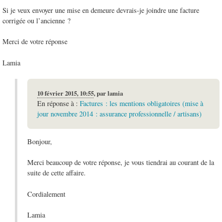
Si je veux envoyer une mise en demeure devrais-je joindre une facture
corrigée ou l’ancienne ?
Merci de votre réponse
Lamia
10 février 2015, 10:55
,
par
lamia
En réponse à :
Factures : les mentions obligatoires (mise à
jour novembre 2014 : assurance professionnelle / artisans)
Bonjour,
Merci beaucoup de votre réponse, je vous tiendrai au courant de la
suite de cette affaire.
Cordialement
Lamia