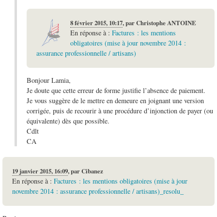
8 février 2015, 10:17
,
par
Christophe ANTOINE
En réponse à :
Factures : les mentions
obligatoires (mise à jour novembre 2014 :
assurance professionnelle / artisans)
Bonjour Lamia,
Je doute que cette erreur de forme justifie l’absence de paiement.
Je vous suggère de le mettre en demeure en joignant une version
corrigée, puis de recourir à une procédure d’injonction de payer (ou
équivalente) dès que possible.
Cdlt
CA
19 janvier 2015, 16:09
,
par
Cibanez
En réponse à :
Factures : les mentions obligatoires (mise à jour
novembre 2014 : assurance professionnelle / artisans)_resolu_