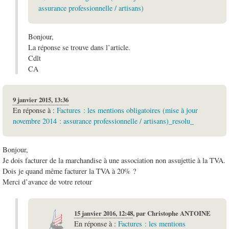
assurance professionnelle / artisans)
Bonjour,
La réponse se trouve dans l’article.
Cdlt
CA
9 janvier 2015, 13:36
En réponse à :
Factures : les mentions obligatoires (mise à jour
novembre 2014 : assurance professionnelle / artisans)_resolu_
Bonjour,
Je dois facturer de la marchandise à une association non assujettie à la TVA.
Dois je quand même facturer la TVA à 20% ?
Merci d’avance de votre retour
15 janvier 2016, 12:48
,
par
Christophe ANTOINE
En réponse à :
Factures : les mentions