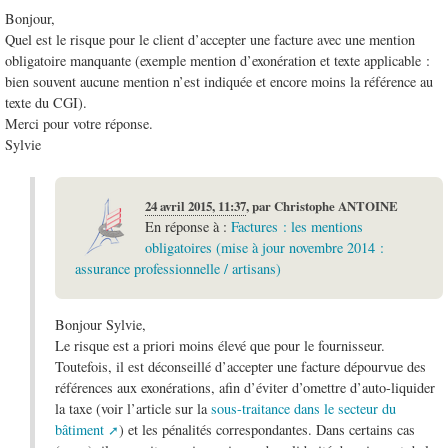
Bonjour,
Quel est le risque pour le client d’accepter une facture avec une mention
obligatoire manquante (exemple mention d’exonération et texte applicable :
bien souvent aucune mention n’est indiquée et encore moins la référence au
texte du CGI).
Merci pour votre réponse.
Sylvie
24 avril 2015, 11:37
,
par
Christophe ANTOINE
En réponse à :
Factures : les mentions
obligatoires (mise à jour novembre 2014 :
assurance professionnelle / artisans)
Bonjour Sylvie,
Le risque est a priori moins élevé que pour le fournisseur.
Toutefois, il est déconseillé d’accepter une facture dépourvue des
références aux exonérations, afin d’éviter d’omettre d’auto-liquider
la taxe (voir l’article sur la
sous-traitance dans le secteur du
bâtiment
) et les pénalités correspondantes. Dans certains cas