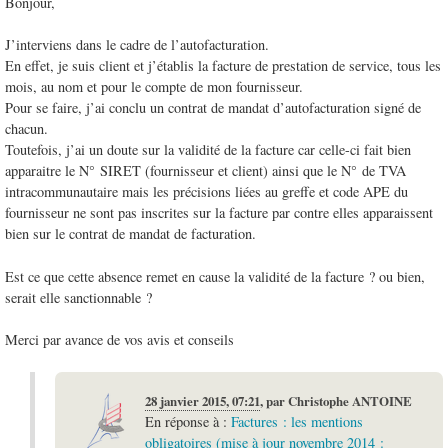
Bonjour,
J’interviens dans le cadre de l’autofacturation.
En effet, je suis client et j’établis la facture de prestation de service, tous les
mois, au nom et pour le compte de mon fournisseur.
Pour se faire, j’ai conclu un contrat de mandat d’autofacturation signé de
chacun.
Toutefois, j’ai un doute sur la validité de la facture car celle-ci fait bien
apparaitre le N° SIRET (fournisseur et client) ainsi que le N° de TVA
intracommunautaire mais les précisions liées au greffe et code APE du
fournisseur ne sont pas inscrites sur la facture par contre elles apparaissent
bien sur le contrat de mandat de facturation.
Est ce que cette absence remet en cause la validité de la facture ? ou bien,
serait elle sanctionnable ?
Merci par avance de vos avis et conseils
28 janvier 2015, 07:21
,
par
Christophe ANTOINE
En réponse à :
Factures : les mentions
obligatoires (mise à jour novembre 2014 :