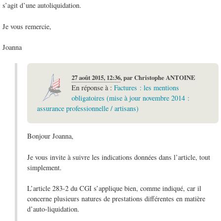
s’agit d’une autoliquidation.
Je vous remercie,
Joanna
27 août 2015, 12:36
,
par
Christophe ANTOINE
En réponse à :
Factures : les mentions
obligatoires (mise à jour novembre 2014 :
assurance professionnelle / artisans)
Bonjour Joanna,
Je vous invite à suivre les indications données dans l’article, tout
simplement.
L’article 283-2 du CGI s’applique bien, comme indiqué, car il
concerne plusieurs natures de prestations différentes en matière
d’auto-liquidation.