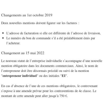
Changements au 1er octobre 2019
Deux nouvelles mentions doivent figurer sur les factures :
L’adresse de facturation si elle est différente de l’adresse de livraison,
Le numéro du bon de commande s’il a été préalablement émis par
l’acheteur.
Changement au 15 mai 2022
Le nouveau statut de l’entreprise individuelle s’accompagne d’une nouvelle
mention obligatoire dans les documents commerciaux. Ainsi, le nom de
l’entrepreneur doit être désormais précédé ou suivi de la mention
entrepreneur individuel
EI
"
" ou des initiales "
".
En cas d’absence de l’une de ces mentions obligatoires, le contrevenant
s’expose à une amende prévue pour les contraventions de 4e classe. Le
montant de cette amende peut aller jusqu’à 750 €.