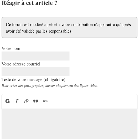
Réagir à cet article ?
Ce forum est modéré a priori : votre contribution n’apparaîtra qu’après
avoir été validée par les responsables.
Votre nom
Votre adresse courriel
Texte de votre message (obligatoire)
Pour créer des paragraphes, laissez simplement des lignes vides.