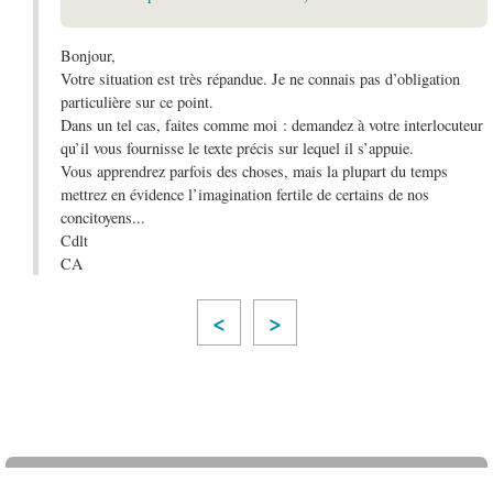
Bonjour,
Votre situation est très répandue. Je ne connais pas d’obligation
particulière sur ce point.
Dans un tel cas, faites comme moi : demandez à votre interlocuteur
qu’il vous fournisse le texte précis sur lequel il s’appuie.
Vous apprendrez parfois des choses, mais la plupart du temps
mettrez en évidence l’imagination fertile de certains de nos
concitoyens...
Cdlt
CA
<
>