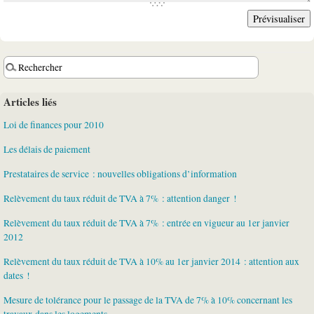
Articles liés
Loi de finances pour 2010
Les délais de paiement
Prestataires de service : nouvelles obligations d’information
Relèvement du taux réduit de TVA à 7% : attention danger !
Relèvement du taux réduit de TVA à 7% : entrée en vigueur au 1er janvier
2012
Relèvement du taux réduit de TVA à 10% au 1er janvier 2014 : attention aux
dates !
Mesure de tolérance pour le passage de la TVA de 7% à 10% concernant les
travaux dans les logements...