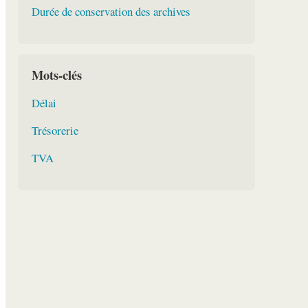
Durée de conservation des archives
Mots-clés
Délai
Trésorerie
TVA