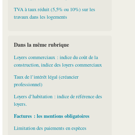
TVA à taux réduit (5,5% ou 10%) sur les
travaux dans les logements
Dans la même rubrique
Loyers commerciaux : indice du coût de la
construction, indice des loyers commerciaux
Taux de l’intérêt légal (créancier
professionnel)
Loyers d’habitation : indice de référence des
loyers.
Factures : les mentions obligatoires
Limitation des paiements en espèces