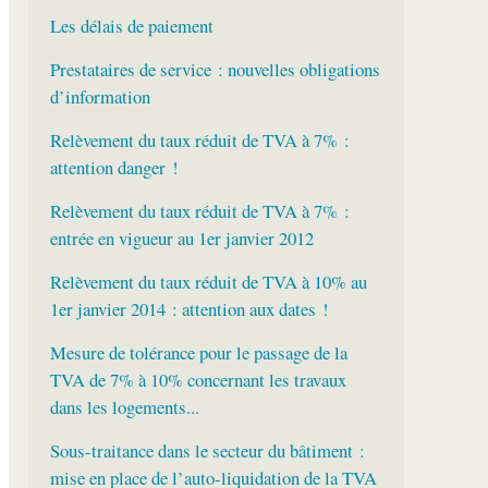
Les délais de paiement
Prestataires de service : nouvelles obligations
d’information
Relèvement du taux réduit de TVA à 7% :
attention danger !
Relèvement du taux réduit de TVA à 7% :
entrée en vigueur au 1er janvier 2012
Relèvement du taux réduit de TVA à 10% au
1er janvier 2014 : attention aux dates !
Mesure de tolérance pour le passage de la
TVA de 7% à 10% concernant les travaux
dans les logements...
Sous-traitance dans le secteur du bâtiment :
mise en place de l’auto-liquidation de la TVA