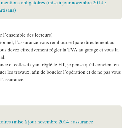
s mentions obligatoires (mise à jour novembre 2014 :
artisans)
r l’ensemble des lecteurs)
sionnel, l’assurance vous rembourse (paie directement au
Vous devez effectivement régler la TVA au garage et vous la
al.
nce et celle-ci ayant réglé le HT, je pense qu’il convient en
ctuer les travaux, afin de boucler l’opération et de ne pas vous
 l’assurance.
atoires (mise à jour novembre 2014 : assurance